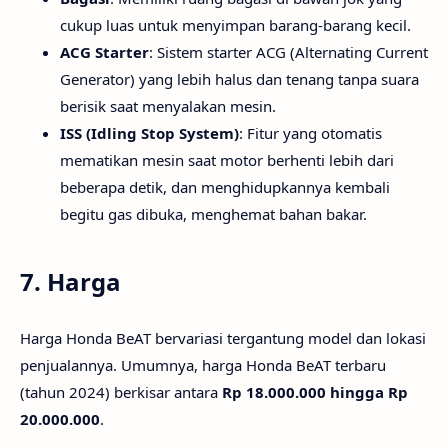
cukup luas untuk menyimpan barang-barang kecil.
ACG Starter
: Sistem starter ACG (Alternating Current
Generator) yang lebih halus dan tenang tanpa suara
berisik saat menyalakan mesin.
ISS (Idling Stop System)
: Fitur yang otomatis
mematikan mesin saat motor berhenti lebih dari
beberapa detik, dan menghidupkannya kembali
begitu gas dibuka, menghemat bahan bakar.
7.
Harga
Harga Honda BeAT bervariasi tergantung model dan lokasi
penjualannya. Umumnya, harga Honda BeAT terbaru
(tahun 2024) berkisar antara
Rp 18.000.000 hingga Rp
20.000.000
.