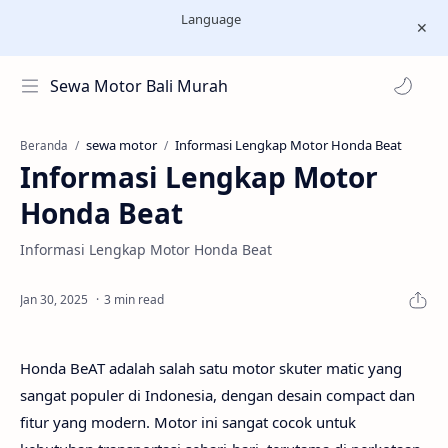
Language
Sewa Motor Bali Murah
sewa motor
Beranda
Informasi Lengkap Motor
Honda Beat
Informasi Lengkap Motor Honda Beat
3 min read
Honda BeAT adalah salah satu motor skuter matic yang
sangat populer di Indonesia, dengan desain compact dan
fitur yang modern. Motor ini sangat cocok untuk