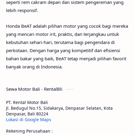
seperti rem cakram depan dan sistem pengereman yang
lebih responsif.
Honda BeAT adalah pilihan motor yang cocok bagi mereka
yang mencari motor irit, praktis, dan terjangkau untuk
kebutuhan sehari-hari, terutama bagi pengendara di
perkotaan. Dengan harga yang kompetitif dan efisiensi
bahan bakar yang baik, BeAT tetap menjadi pilihan favorit
banyak orang di Indonesia.
Sewa Motor Bali - RentalBli
PT. Rental Motor Bali
Jl. Bedugul No.15, Sidakarya, Denpasar Selatan, Kota
Denpasar, Bali 80224
Lokasi di Google Maps
Rekening Perusahaan :