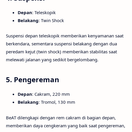
Depan
: Teleskopik
Belakang
: Twin Shock
Suspensi depan teleskopik memberikan kenyamanan saat
berkendara, sementara suspensi belakang dengan dua
peredam kejut (twin shock) memberikan stabilitas saat
melewati jalanan yang sedikit bergelombang.
5.
Pengereman
Depan
: Cakram, 220 mm
Belakang
: Tromol, 130 mm
BeAT dilengkapi dengan rem cakram di bagian depan,
memberikan daya cengkeram yang baik saat pengereman,