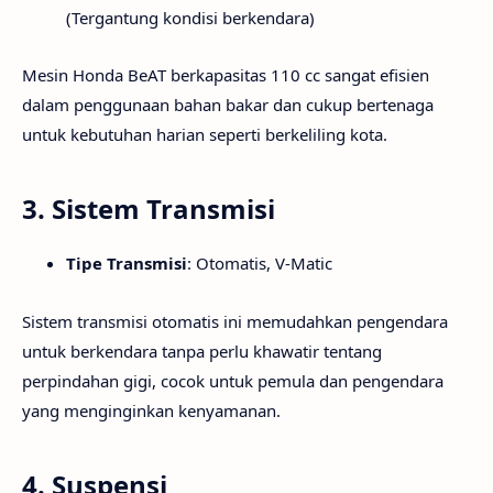
(Tergantung kondisi berkendara)
Mesin Honda BeAT berkapasitas 110 cc sangat efisien
dalam penggunaan bahan bakar dan cukup bertenaga
untuk kebutuhan harian seperti berkeliling kota.
3.
Sistem Transmisi
Tipe Transmisi
: Otomatis, V-Matic
Sistem transmisi otomatis ini memudahkan pengendara
untuk berkendara tanpa perlu khawatir tentang
perpindahan gigi, cocok untuk pemula dan pengendara
yang menginginkan kenyamanan.
4.
Suspensi