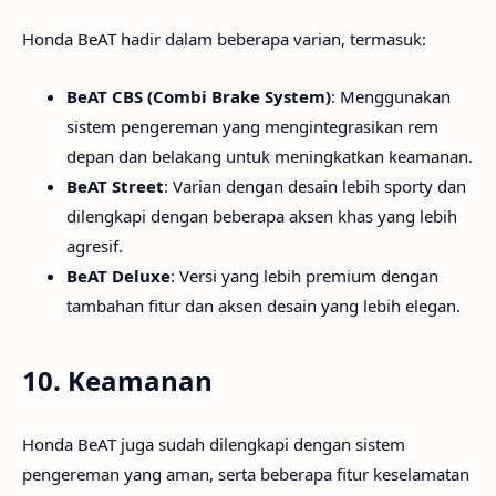
Honda BeAT hadir dalam beberapa varian, termasuk:
BeAT CBS (Combi Brake System)
: Menggunakan
sistem pengereman yang mengintegrasikan rem
depan dan belakang untuk meningkatkan keamanan.
BeAT Street
: Varian dengan desain lebih sporty dan
dilengkapi dengan beberapa aksen khas yang lebih
agresif.
BeAT Deluxe
: Versi yang lebih premium dengan
tambahan fitur dan aksen desain yang lebih elegan.
10.
Keamanan
Honda BeAT juga sudah dilengkapi dengan sistem
pengereman yang aman, serta beberapa fitur keselamatan