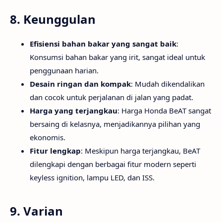
8.
Keunggulan
Efisiensi bahan bakar yang sangat baik
:
Konsumsi bahan bakar yang irit, sangat ideal untuk
penggunaan harian.
Desain ringan dan kompak
: Mudah dikendalikan
dan cocok untuk perjalanan di jalan yang padat.
Harga yang terjangkau
: Harga Honda BeAT sangat
bersaing di kelasnya, menjadikannya pilihan yang
ekonomis.
Fitur lengkap
: Meskipun harga terjangkau, BeAT
dilengkapi dengan berbagai fitur modern seperti
keyless ignition, lampu LED, dan ISS.
9.
Varian