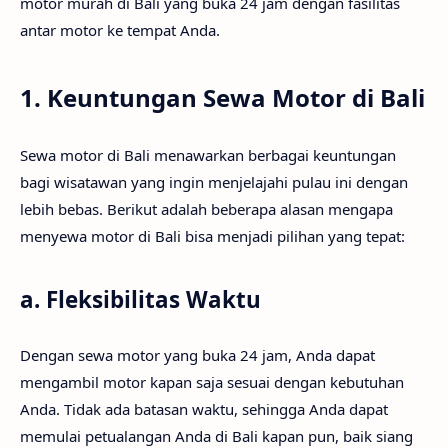
motor murah di Bali yang buka 24 jam dengan fasilitas
antar motor ke tempat Anda.
1. Keuntungan Sewa Motor di Bali
Sewa motor di Bali menawarkan berbagai keuntungan
bagi wisatawan yang ingin menjelajahi pulau ini dengan
lebih bebas. Berikut adalah beberapa alasan mengapa
menyewa motor di Bali bisa menjadi pilihan yang tepat:
a.
Fleksibilitas Waktu
Dengan sewa motor yang buka 24 jam, Anda dapat
mengambil motor kapan saja sesuai dengan kebutuhan
Anda. Tidak ada batasan waktu, sehingga Anda dapat
memulai petualangan Anda di Bali kapan pun, baik siang