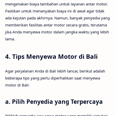
mengenakan biaya tambahan untuk layanan antar motor.
Pastikan untuk menanyakan biaya ini di awal agar tidak
ada kejutan pada akhirnya. Namun, banyak penyedia yang
memberikan fasilitas antar motor secara gratis, terutama
jika Anda menyewa motor dalam jangka waktu yang lebih
lama.
4. Tips Menyewa Motor di Bali
Agar perjalanan Anda di Bali lebih lancar, berikut adalah
beberapa tips yang perlu diperhatikan saat menyewa
motor di Bali:
a.
Pilih Penyedia yang Terpercaya
Pilihlah penyedia jasa sewa motor yang memiliki reputasi