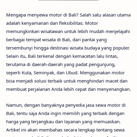
Mengapa menyewa motor di Bali? Salah satu alasan utama
adalah kenyamanan dan fleksibilitas. Motor
memungkinkan wisatawan untuk lebih mudah menjelajahi
berbagai tempat wisata di Bali, dari pantai yang
tersembunyi hingga destinasi wisata budaya yang populer.
Selain itu, Bali terkenal dengan kemacetan lalu lintas,
terutama di daerah-daerah yang padat pengunjung,
seperti Kuta, Seminyak, dan Ubud. Menggunakan motor
bisa menjadi solusi terbaik untuk menghindari macet dan
membuat perjalanan Anda lebih cepat dan menyenangkan.
Namun, dengan banyaknya penyedia jasa sewa motor di
Bali, tentu saja Anda ingin memilih yang terbaik dengan
harga yang terjangkau dan layanan yang memuaskan.
Artikel ini akan membahas secara lengkap tentang sewa