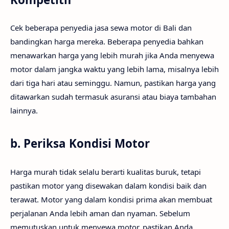
Cek beberapa penyedia jasa sewa motor di Bali dan
bandingkan harga mereka. Beberapa penyedia bahkan
menawarkan harga yang lebih murah jika Anda menyewa
motor dalam jangka waktu yang lebih lama, misalnya lebih
dari tiga hari atau seminggu. Namun, pastikan harga yang
ditawarkan sudah termasuk asuransi atau biaya tambahan
lainnya.
b.
Periksa Kondisi Motor
Harga murah tidak selalu berarti kualitas buruk, tetapi
pastikan motor yang disewakan dalam kondisi baik dan
terawat. Motor yang dalam kondisi prima akan membuat
perjalanan Anda lebih aman dan nyaman. Sebelum
memutuskan untuk menyewa motor, pastikan Anda