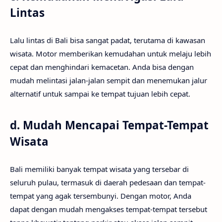
Lintas
Lalu lintas di Bali bisa sangat padat, terutama di kawasan
wisata. Motor memberikan kemudahan untuk melaju lebih
cepat dan menghindari kemacetan. Anda bisa dengan
mudah melintasi jalan-jalan sempit dan menemukan jalur
alternatif untuk sampai ke tempat tujuan lebih cepat.
d.
Mudah Mencapai Tempat-Tempat
Wisata
Bali memiliki banyak tempat wisata yang tersebar di
seluruh pulau, termasuk di daerah pedesaan dan tempat-
tempat yang agak tersembunyi. Dengan motor, Anda
dapat dengan mudah mengakses tempat-tempat tersebut