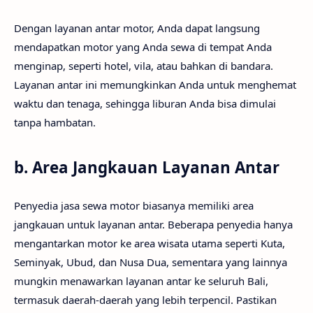
Dengan layanan antar motor, Anda dapat langsung
mendapatkan motor yang Anda sewa di tempat Anda
menginap, seperti hotel, vila, atau bahkan di bandara.
Layanan antar ini memungkinkan Anda untuk menghemat
waktu dan tenaga, sehingga liburan Anda bisa dimulai
tanpa hambatan.
b.
Area Jangkauan Layanan Antar
Penyedia jasa sewa motor biasanya memiliki area
jangkauan untuk layanan antar. Beberapa penyedia hanya
mengantarkan motor ke area wisata utama seperti Kuta,
Seminyak, Ubud, dan Nusa Dua, sementara yang lainnya
mungkin menawarkan layanan antar ke seluruh Bali,
termasuk daerah-daerah yang lebih terpencil. Pastikan