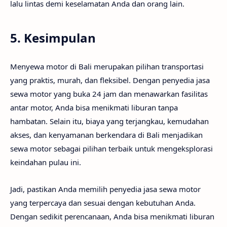
lalu lintas demi keselamatan Anda dan orang lain.
5. Kesimpulan
Menyewa motor di Bali merupakan pilihan transportasi
yang praktis, murah, dan fleksibel. Dengan penyedia jasa
sewa motor yang buka 24 jam dan menawarkan fasilitas
antar motor, Anda bisa menikmati liburan tanpa
hambatan. Selain itu, biaya yang terjangkau, kemudahan
akses, dan kenyamanan berkendara di Bali menjadikan
sewa motor sebagai pilihan terbaik untuk mengeksplorasi
keindahan pulau ini.
Jadi, pastikan Anda memilih penyedia jasa sewa motor
yang terpercaya dan sesuai dengan kebutuhan Anda.
Dengan sedikit perencanaan, Anda bisa menikmati liburan