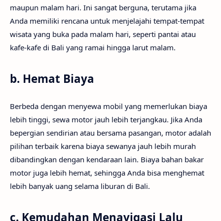
maupun malam hari. Ini sangat berguna, terutama jika
Anda memiliki rencana untuk menjelajahi tempat-tempat
wisata yang buka pada malam hari, seperti pantai atau
kafe-kafe di Bali yang ramai hingga larut malam.
b.
Hemat Biaya
Berbeda dengan menyewa mobil yang memerlukan biaya
lebih tinggi, sewa motor jauh lebih terjangkau. Jika Anda
bepergian sendirian atau bersama pasangan, motor adalah
pilihan terbaik karena biaya sewanya jauh lebih murah
dibandingkan dengan kendaraan lain. Biaya bahan bakar
motor juga lebih hemat, sehingga Anda bisa menghemat
lebih banyak uang selama liburan di Bali.
c.
Kemudahan Menavigasi Lalu