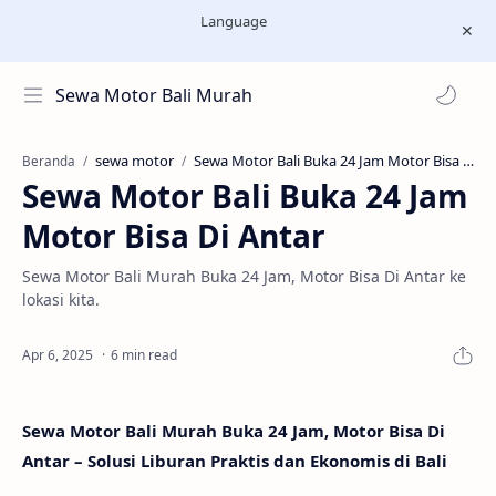
Language
Sewa Motor Bali Murah
sewa motor
Beranda
Sewa Motor Bali Buka 24 Jam
Motor Bisa Di Antar
Sewa Motor Bali Murah Buka 24 Jam, Motor Bisa Di Antar ke
lokasi kita.
6 min read
Sewa Motor Bali Murah Buka 24 Jam, Motor Bisa Di
Antar – Solusi Liburan Praktis dan Ekonomis di Bali