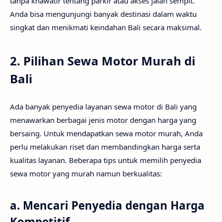
tanpa khawatir tentang parkir atau akses jalan sempit.
Anda bisa mengunjungi banyak destinasi dalam waktu
singkat dan menikmati keindahan Bali secara maksimal.
2. Pilihan Sewa Motor Murah di
Bali
Ada banyak penyedia layanan sewa motor di Bali yang
menawarkan berbagai jenis motor dengan harga yang
bersaing. Untuk mendapatkan sewa motor murah, Anda
perlu melakukan riset dan membandingkan harga serta
kualitas layanan. Beberapa tips untuk memilih penyedia
sewa motor yang murah namun berkualitas:
a.
Mencari Penyedia dengan Harga
Kompetitif