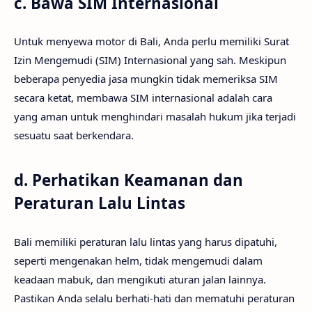
c.
Bawa SIM Internasional
Untuk menyewa motor di Bali, Anda perlu memiliki Surat
Izin Mengemudi (SIM) Internasional yang sah. Meskipun
beberapa penyedia jasa mungkin tidak memeriksa SIM
secara ketat, membawa SIM internasional adalah cara
yang aman untuk menghindari masalah hukum jika terjadi
sesuatu saat berkendara.
d.
Perhatikan Keamanan dan
Peraturan Lalu Lintas
Bali memiliki peraturan lalu lintas yang harus dipatuhi,
seperti mengenakan helm, tidak mengemudi dalam
keadaan mabuk, dan mengikuti aturan jalan lainnya.
Pastikan Anda selalu berhati-hati dan mematuhi peraturan