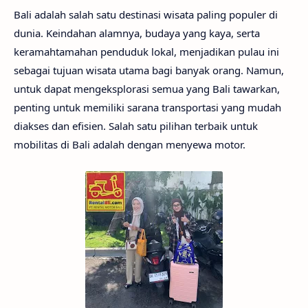
Bali adalah salah satu destinasi wisata paling populer di
dunia. Keindahan alamnya, budaya yang kaya, serta
keramahtamahan penduduk lokal, menjadikan pulau ini
sebagai tujuan wisata utama bagi banyak orang. Namun,
untuk dapat mengeksplorasi semua yang Bali tawarkan,
penting untuk memiliki sarana transportasi yang mudah
diakses dan efisien. Salah satu pilihan terbaik untuk
mobilitas di Bali adalah dengan menyewa motor.