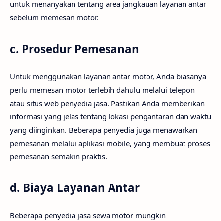
untuk menanyakan tentang area jangkauan layanan antar
sebelum memesan motor.
c.
Prosedur Pemesanan
Untuk menggunakan layanan antar motor, Anda biasanya
perlu memesan motor terlebih dahulu melalui telepon
atau situs web penyedia jasa. Pastikan Anda memberikan
informasi yang jelas tentang lokasi pengantaran dan waktu
yang diinginkan. Beberapa penyedia juga menawarkan
pemesanan melalui aplikasi mobile, yang membuat proses
pemesanan semakin praktis.
d.
Biaya Layanan Antar
Beberapa penyedia jasa sewa motor mungkin