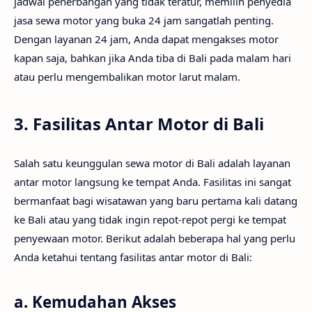
jadwal penerbangan yang tidak teratur, memilih penyedia
jasa sewa motor yang buka 24 jam sangatlah penting.
Dengan layanan 24 jam, Anda dapat mengakses motor
kapan saja, bahkan jika Anda tiba di Bali pada malam hari
atau perlu mengembalikan motor larut malam.
3. Fasilitas Antar Motor di Bali
Salah satu keunggulan sewa motor di Bali adalah layanan
antar motor langsung ke tempat Anda. Fasilitas ini sangat
bermanfaat bagi wisatawan yang baru pertama kali datang
ke Bali atau yang tidak ingin repot-repot pergi ke tempat
penyewaan motor. Berikut adalah beberapa hal yang perlu
Anda ketahui tentang fasilitas antar motor di Bali:
a.
Kemudahan Akses