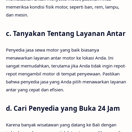
memeriksa kondisi fisik motor, seperti ban, rem, lampu,
dan mesin.
c.
Tanyakan Tentang Layanan Antar
Penyedia jasa sewa motor yang baik biasanya
menawarkan layanan antar motor ke lokasi Anda. Ini
sangat memudahkan, terutama jika Anda tidak ingin repot-
repot mengambil motor di tempat penyewaan. Pastikan
bahwa penyedia jasa yang Anda pilih menawarkan layanan
antar yang cepat dan efisien.
d.
Cari Penyedia yang Buka 24 Jam
Karena banyak wisatawan yang datang ke Bali dengan