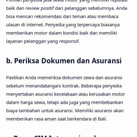
baik dan review positif dari pelanggan sebelumnya. Anda
bisa mencari rekomendasi dari teman atau membaca
ulasan di internet. Penyedia yang terpercaya biasanya
memberikan motor dalam kondisi baik dan memiliki
layanan pelanggan yang responsif.
b.
Periksa Dokumen dan Asuransi
Pastikan Anda memeriksa dokumen sewa dan asuransi
sebelum menandatangani kontrak. Beberapa penyedia
menyertakan asuransi kecelakaan atau kerusakan motor
dalam harga sewa, tetapi ada juga yang membebankan
biaya tambahan untuk asuransi. Memiliki asuransi akan
memberikan rasa aman saat berkendara di Bali.