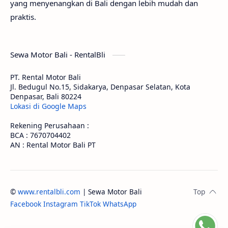
yang menyenangkan di Bali dengan lebih mudah dan
praktis.
Sewa Motor Bali - RentalBli
PT. Rental Motor Bali
Jl. Bedugul No.15, Sidakarya, Denpasar Selatan, Kota
Denpasar, Bali 80224
Lokasi di Google Maps
Rekening Perusahaan :
BCA : 7670704402
AN : Rental Motor Bali PT
©
www.rentalbli.com
| Sewa Motor Bali
Facebook
Instagram
TikTok
WhatsApp