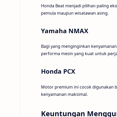
Honda Beat menjadi pilihan paling e
pemula maupun wisatawan asing.
Yamaha NMAX
Bagi yang menginginkan kenyamanan 
performa mesin yang kuat untuk perja
Honda PCX
Motor premium ini cocok digunakan b
kenyamanan maksimal.
Keuntungan Menggun