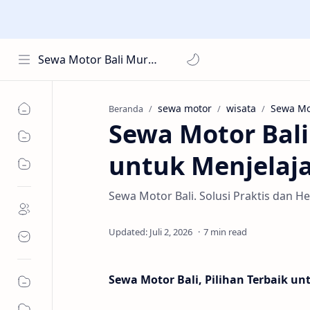
Sewa Motor Bali Murah
sewa motor
wisata
Beranda
Sewa Motor Bali
untuk Menjelaj
Sewa Motor Bali. Solusi Praktis dan 
7 min read
Sewa Motor Bali, Pilihan Terbaik un