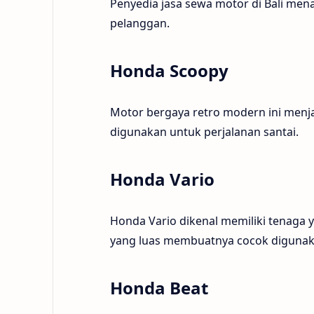
Penyedia jasa sewa motor di Bali men
pelanggan.
Honda Scoopy
Motor bergaya retro modern ini menj
digunakan untuk perjalanan santai.
Honda Vario
Honda Vario dikenal memiliki tenaga y
yang luas membuatnya cocok digunak
Honda Beat