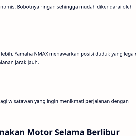
konomis. Bobotnya ringan sehingga mudah dikendarai oleh
lebih, Yamaha NMAX menawarkan posisi duduk yang lega 
lanan jarak jauh.
agi wisatawan yang ingin menikmati perjalanan dengan
akan Motor Selama Berlibur